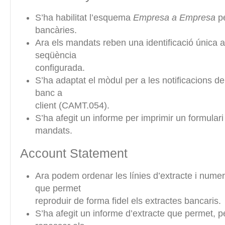
S’ha habilitat l’esquema
Empresa a Empresa
pe
bancàries.
Ara els mandats reben una identificació única a 
seqüència
configurada.
S’ha adaptat el mòdul per a les notificacions de
banc a
client (CAMT.054).
S’ha afegit un informe per imprimir un formulari
mandats.
Account Statement
Ara podem ordenar les línies d’extracte i numer
que permet
reproduir de forma fidel els extractes bancaris.
S’ha afegit un informe d’extracte que permet, 