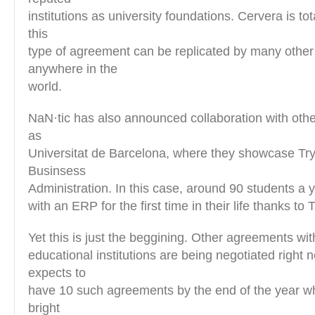
institutions as university foundations. Cervera is to
this
type of agreement can be replicated by many other 
anywhere in the
world.
NaN·tic has also announced collaboration with othe
as
Universitat de Barcelona, where they showcase Try
Businsess
Administration. In this case, around 90 students a y
with an ERP for the first time in their life thanks to
Yet this is just the beggining. Other agreements wi
educational institutions are being negotiated right 
expects to
have 10 such agreements by the end of the year wh
bright