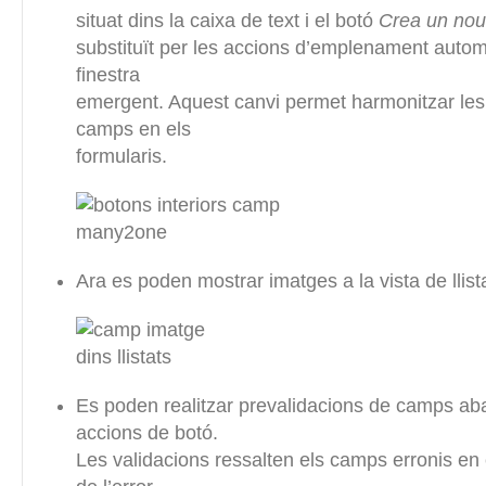
situat dins la caixa de text i el botó
Crea un nou 
substituït per les accions d’emplenament automà
finestra
emergent. Aquest canvi permet harmonitzar les
camps en els
formularis.
Ara es poden mostrar imatges a la vista de llist
Es poden realitzar prevalidacions de camps ab
accions de botó.
Les validacions ressalten els camps erronis en