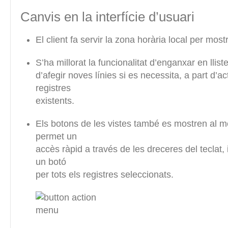
Canvis en la interfície d’usuari
El client fa servir la zona horària local per most
S’ha millorat la funcionalitat d’enganxar en llist
d’afegir noves línies si es necessita, a part d’ac
registres
existents.
Els botons de les vistes també es mostren al m
permet un
accès ràpid a través de les dreceres del teclat,
un botó
per tots els registres seleccionats.