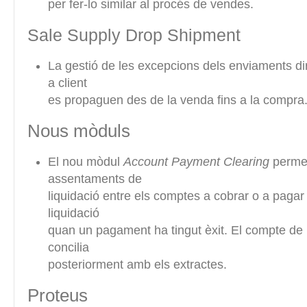
per fer-lo similar al procés de vendes.
Sale Supply Drop Shipment
La gestió de les excepcions dels enviaments di
a client
es propaguen des de la venda fins a la compra
Nous mòduls
El nou mòdul
Account Payment Clearing
permet
assentaments de
liquidació entre els comptes a cobrar o a pagar
liquidació
quan un pagament ha tingut èxit. El compte de 
concilia
posteriorment amb els extractes.
Proteus