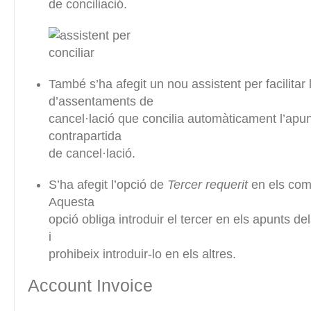
de conciliació.
També s’ha afegit un nou assistent per facilitar 
d’assentaments de
cancel·lació que concilia automàticament l’apu
contrapartida
de cancel·lació.
S’ha afegit l’opció de
Tercer requerit
en els com
Aquesta
opció obliga introduir el tercer en els apunts 
i
prohibeix introduir-lo en els altres.
Account Invoice