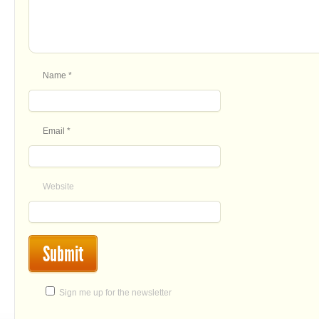
Name
*
Email
*
Website
Sign me up for the newsletter